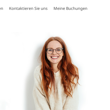
en
Kontaktieren Sie uns
Meine Buchungen