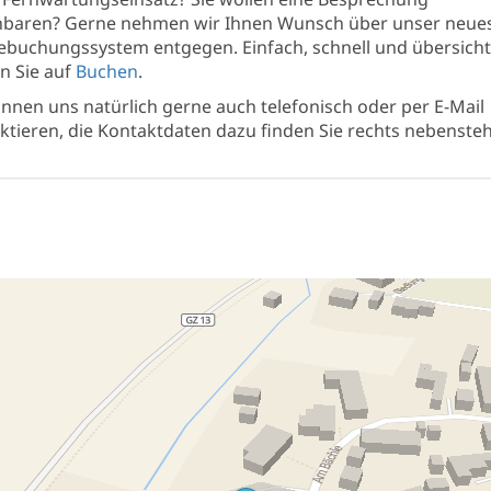
nbaren? Gerne nehmen wir Ihnen Wunsch über unser neue
ebuchungssystem entgegen. Einfach, schnell und übersichtl
en Sie auf
Buchen
.
önnen uns natürlich gerne auch telefonisch oder per E-Mail
ktieren, die Kontaktdaten dazu finden Sie rechts nebenste