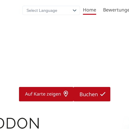
Home
Bewertung
Select Language
Auf Karte zeigen
Buchen